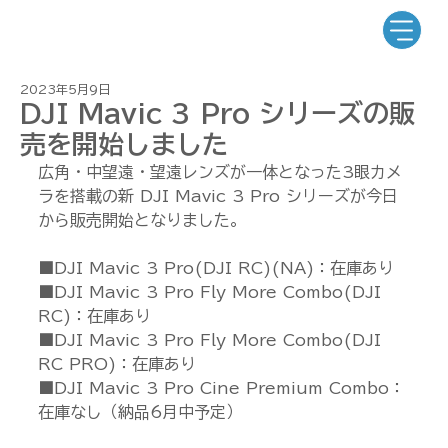
2023年5月9日
DJI Mavic 3 Pro シリーズの販
売を開始しました
広角・中望遠・望遠レンズが一体となった3眼カメ
ラを搭載の新 DJI Mavic 3 Pro シリーズが今日
から販売開始となりました。
■DJI Mavic 3 Pro(DJI RC)(NA)：在庫あり
■DJI Mavic 3 Pro Fly More Combo(DJI 
RC)：在庫あり
■DJI Mavic 3 Pro Fly More Combo(DJI 
RC PRO)：在庫あり
■DJI Mavic 3 Pro Cine Premium Combo：
在庫なし（納品6月中予定）