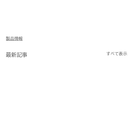
製品情報
すべて表示
最新記事