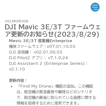
2023年8月30日
DJI Mavic 3E/3T ファームウェ
ア更新のお知らせ(2023/8/29)
Mavic 3E/3T 産業機Enterprise
機体ファームウェア：v07.01.10.03
DJI 送信機： v02.01.00.03
DJI Pilot2 アプリ： v7.1.0.24
DJI Assistant 2 (Enterprise Series)：
v2.1.10
更新内容：
「Find My Drone」機能の追加。この機能
は、航空機の緊急着陸や離陸などのシナリオ
で、航空機の最後に知られている座標に関する
情報を取得するために使用できます。