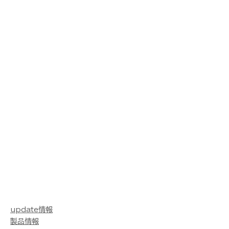
update情報
製品情報