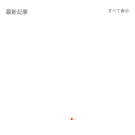
すべて表示
最新記事