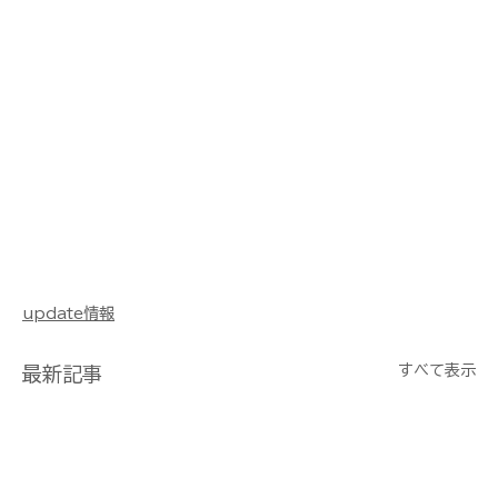
update情報
すべて表示
最新記事