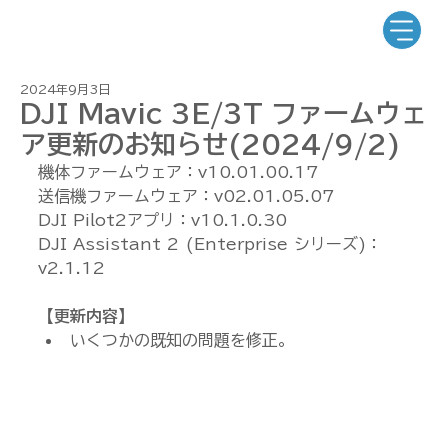
2024年9月3日
DJI Mavic 3E/3T ファームウェ
ア更新のお知らせ(2024/9/2)
機体ファームウェア：v10.01.00.17
送信機ファームウェア：v02.01.05.07
DJI Pilot2アプリ：v10.1.0.30
DJI Assistant 2 (Enterprise シリーズ)：
v2.1.12
【更新内容】
いくつかの既知の問題を修正。