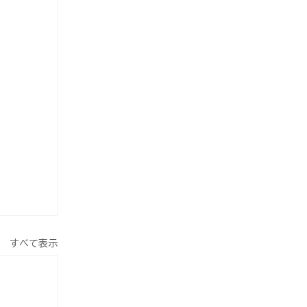
すべて表示