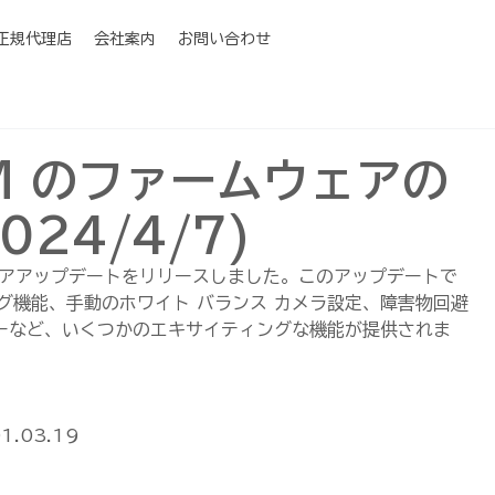
I正規代理店
会社案内
お問い合わせ
 3M のファームウェアの
24/4/7)
ムウェアアップデートをリリースしました。このアップデートで
グ機能、手動のホワイト バランス カメラ設定、障害物回避
ューなど、いくつかのエキサイティングな機能が提供されま
01.03.19