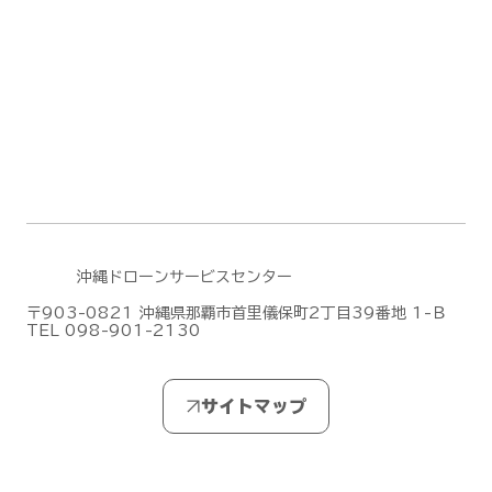
ト(2026/6/30)
沖縄ドローンサービスセンター
〒903-0821 沖縄県那覇市首里儀保町2丁目39番地 1-Ｂ
TEL 098-901-2130