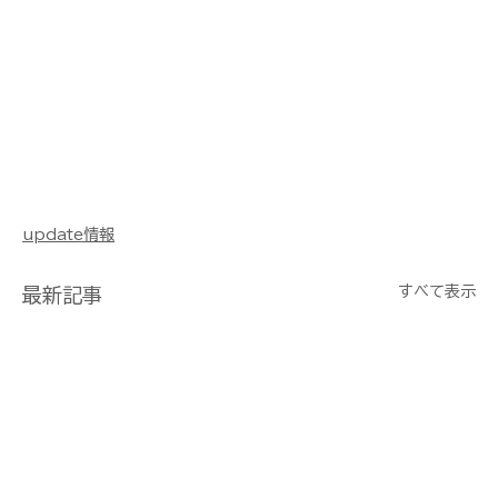
update情報
すべて表示
最新記事