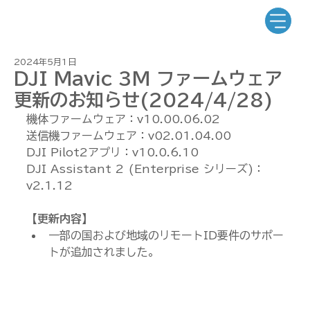
2024年5月1日
DJI Mavic 3M ファームウェア
更新のお知らせ(2024/4/28)
機体ファームウェア：v10.00.06.02
送信機ファームウェア：v02.01.04.00
DJI Pilot2アプリ：v10.0.6.10
DJI Assistant 2 (Enterprise シリーズ)：
v2.1.12
【更新内容】
一部の国および地域のリモートID要件のサポー
トが追加されました。