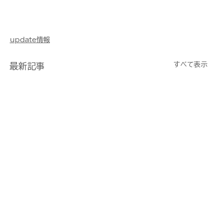
update情報
すべて表示
最新記事