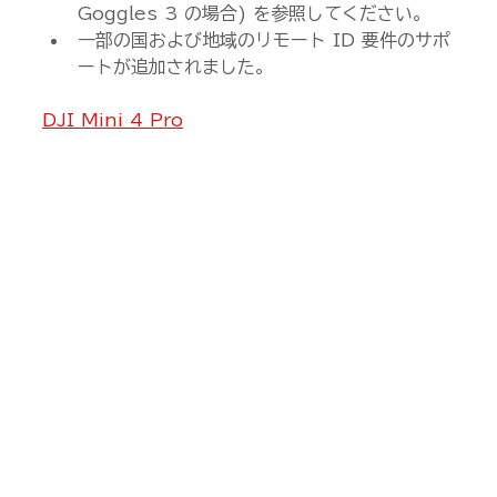
Goggles 3 の場合) を参照してください。
一部の国および地域のリモート ID 要件のサポ
ートが追加されました。
DJI Mini 4 Pro