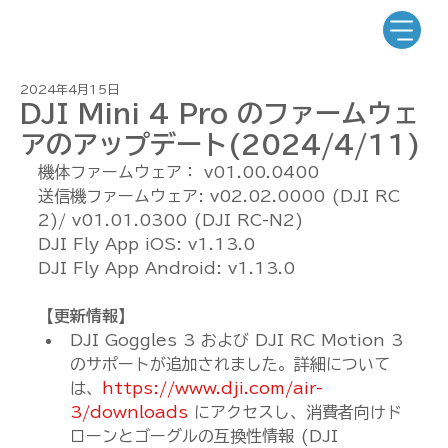
2024年4月15日
DJI Mini 4 Pro のファームウェ
アのアップデート(2024/4/11)
機体ファームウェア： v01.00.0400
送信機ファームウェア: v02.02.0000 (DJI RC 
2)/ v01.01.0300 (DJI RC-N2)
DJI Fly App iOS: v1.13.0
DJI Fly App Android: v1.13.0
【更新情報】
DJI Goggles 3 および DJI RC Motion 3 
のサポートが追加されました。詳細について
は、
https://www.dji.com/air-
3/downloads
 にアクセスし、消費者向けド
ローンとゴーグルの互換性情報 (DJI 