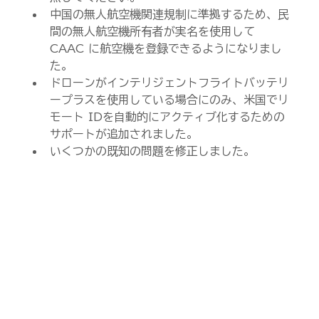
中国の無人航空機関連規制に準拠するため、民
間の無人航空機所有者が実名を使用して 
CAAC に航空機を登録できるようになりまし
た。
ドローンがインテリジェントフライトバッテリ
ープラスを使用している場合にのみ、米国でリ
モート IDを自動的にアクティブ化するための
サポートが追加されました。
いくつかの既知の問題を修正しました。