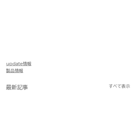
update情報
製品情報
すべて表示
最新記事