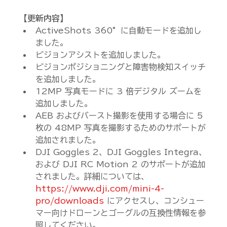
【更新内容】
ActiveShots 360°に自動モードを追加し
ました。
ビジョンアシストを追加しました。
ビジョンポジショニングと障害物検知スイッチ
を追加しました。
12MP 写真モードに 3 倍デジタル ズームを
追加しました。
AEB およびバースト撮影を使用する場合に 5 
枚の 48MP 写真を撮影するためのサポートが
追加されました。
DJI Goggles 2、DJI Goggles Integra、
および DJI RC Motion 2 のサポートが追加
されました。詳細については、
https://www.dji.com/mini-4-
pro/downloads
 にアクセスし、コンシュー
マー向けドローンとゴーグルの互換性情報を参
照してください。