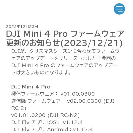
2023年12月23日
DJI Mini 4 Pro ファームウェア
更新のお知らせ(2023/12/21)
DJIが、クリスマスシーズンに合わせてファームウ
ェアのアップデートをリリースしました！今回の
DJI Mini 4 Pro のファームウェアのアップデー
トは大きいものとなります。
DJI Mini 4 Pro
機体ファームウェア： v01.00.0300
送信機 ファームウェア： v02.00.0300 (DJI 
RC 2)
v01.01.0200 (DJI RC-N2)
DJI Fly アプリ iOS： v1.12.4
DJI Fly アプリ Android：v1.12.4