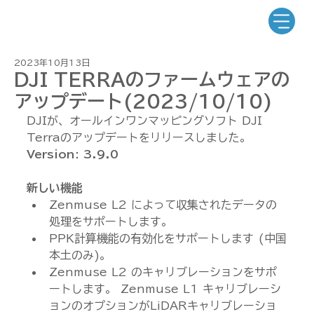
2023年10月13日
DJI TERRAのファームウェアの
アップデート(2023/10/10)
DJIが、オールインワンマッピングソフト DJI 
Terraのアップデートをリリースしました。
Version: 3.9.0 
新しい機能
Zenmuse L2 によって収集されたデータの
処理をサポートします。
PPK計算機能の有効化をサポートします (中国
本土のみ)。
Zenmuse L2 のキャリブレーションをサポ
ートします。 Zenmuse L1 キャリブレーシ
ョンのオプションがLiDARキャリブレーショ