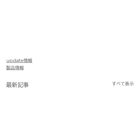
update情報
製品情報
すべて表示
最新記事