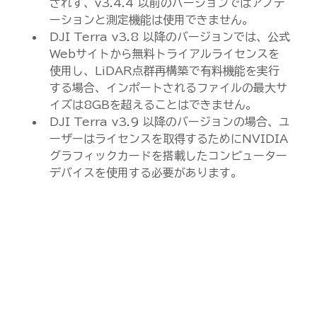
されず、v3.4.4 以前のバージョンではアノテ
ーションと測定機能は使用できません。
DJI Terra v3.8 以降のバージョンでは、公式
Webサイトから無料トライアルライセンスを
使用し、LiDAR点群再構築で有料機能を実行
する場合、インポートされるファイルの最大サ
イズは8GBを超えることはできません。
DJI Terra v3.9 以降のバージョンの場合、ユ
ーザーはライセンスを取得するためにNVIDIA
グラフィックカードを搭載したコンピューター
デバイスを使用する必要があります。