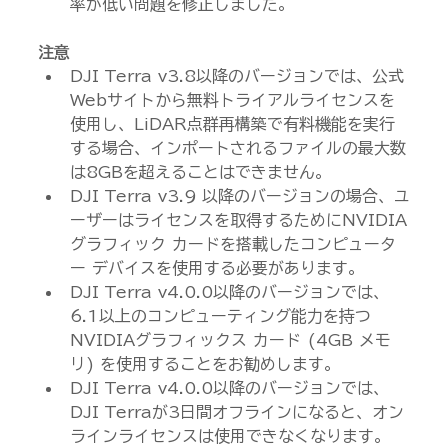
率が低い問題を修正しました。
注意
DJI Terra v3.8以降のバージョンでは、公式
Webサイトから無料トライアルライセンスを
使用し、LiDAR点群再構築で有料機能を実行
する場合、インポートされるファイルの最大数
は8GBを超えることはできません。
DJI Terra v3.9 以降のバージョンの場合、ユ
ーザーはライセンスを取得するためにNVIDIA
グラフィック カードを搭載したコンピュータ
ー デバイスを使用する必要があります。
DJI Terra v4.0.0以降のバージョンでは、
6.1以上のコンピューティング能力を持つ
NVIDIAグラフィックス カード (4GB メモ
リ) を使用することをお勧めします。
DJI Terra v4.0.0以降のバージョンでは、
DJI Terraが3日間オフラインになると、オン
ラインライセンスは使用できなくなります。