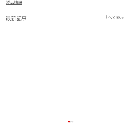
製品情報
すべて表示
最新記事