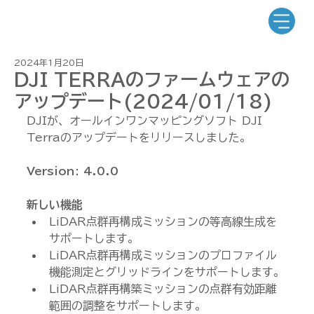
2024年1月20日
DJI TERRAのファームウェアの
アップデート(2024/01/18)
DJIが、オールインワンマッピングソフト DJI 
Terraのアップデートをリリースしました。
Version: 4.0.0
新しい機能
LiDAR点群再構成ミッションの等高線生成を
サポートします。
LiDAR点群再構成ミッションのプロファイル
機能測定とグリッドラインをサポートします。
LiDAR点群再構築ミッションの点群有効距離
範囲の調整をサポートします。