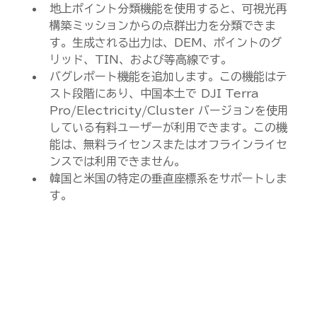
地上ポイント分類機能を使用すると、可視光再
構築ミッションからの点群出力を分類できま
す。生成される出力は、DEM、ポイントのグ
リッド、TIN、および等高線です。
バグレポート機能を追加します。この機能はテ
スト段階にあり、中国本土で DJI Terra 
Pro/Electricity/Cluster バージョンを使用
している有料ユーザーが利用できます。この機
能は、無料ライセンスまたはオフラインライセ
ンスでは利用できません。
韓国と米国の特定の垂直座標系をサポートしま
す。