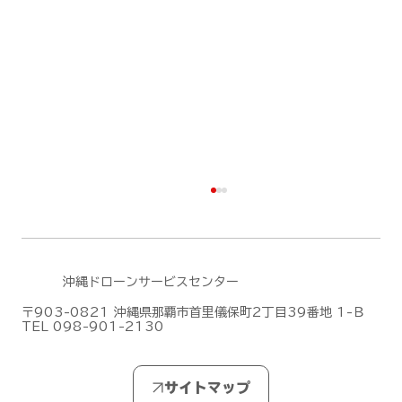
沖縄ドローンサービスセンター
〒903-0821 沖縄県那覇市首里儀保町2丁目39番地 1-Ｂ
TEL 098-901-2130