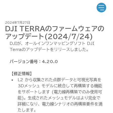
2024年7月27日
DJI TERRAのファームウェアの
アップデート(2024/7/24)
DJIが、オールインワンマッピングソフト DJI 
Terraのアップデートをリリースしました。
バージョン番号：4.20.0
【修正情報】
L2 から収集された点群データと可視光写真を
3Dメッシュ モデルに統合して再構築する機能
をサポートします (電力線再構築でのみ使用可
能)。生成されたメッシュモデルはより完全で
詳細になり、電力線シナリオの再構築要件を満
たします。