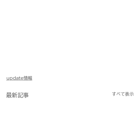
update情報
すべて表示
最新記事