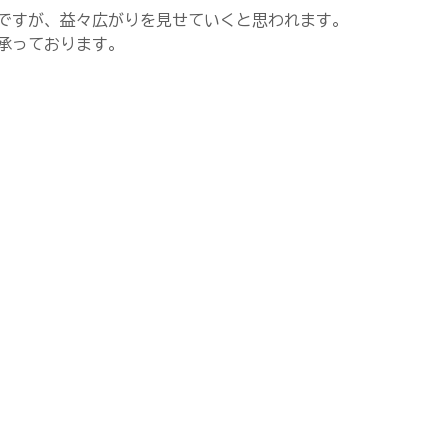
ですが、益々広がりを見せていくと思われます。
承っております。