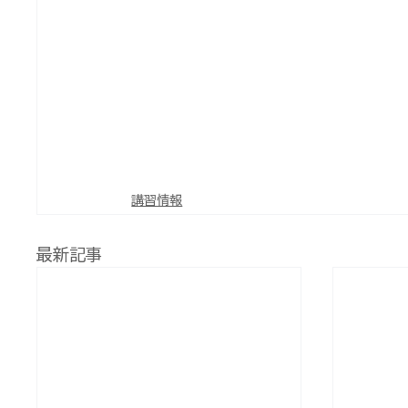
講習情報
最新記事