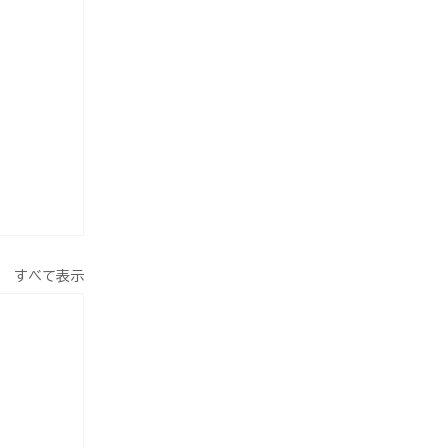
すべて表示