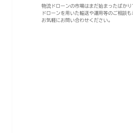
物流ドローンの市場はまだ始まったばかり
ドローンを用いた輸送や運用等のご相談も
お気軽にお問い合わせください。