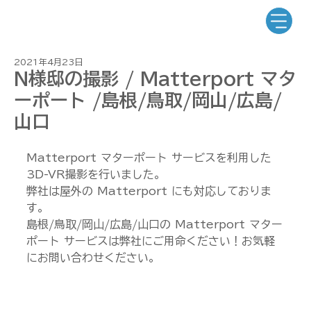
2021年4月23日
N様邸の撮影 / Matterport マタ
ーポート /島根/鳥取/岡山/広島/
山口
Matterport マターポート サービスを利用した
3D-VR撮影を行いました。
弊社は屋外の Matterport にも対応しておりま
す。
島根/鳥取/岡山/広島/山口の Matterport マター
ポート サービスは弊社にご用命ください！お気軽
にお問い合わせください。