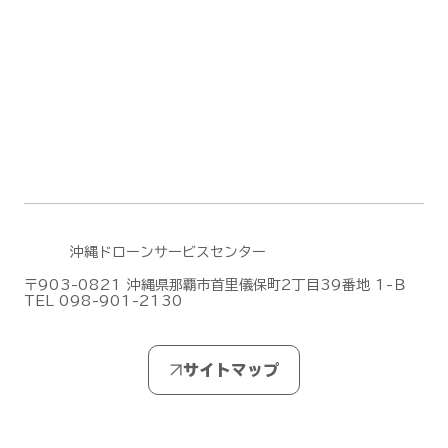
のご案内
沖縄ドローンサービスセンター
〒903-0821 沖縄県那覇市首里儀保町2丁目39番地 1-Ｂ
TEL 098-901-2130