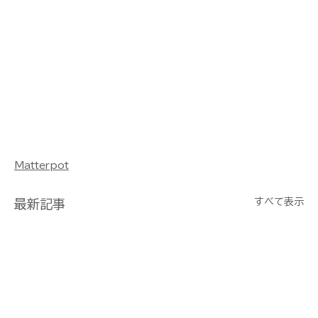
Matterpot
すべて表示
最新記事