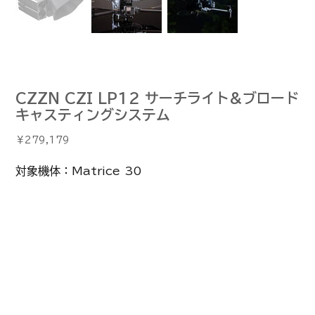
CZZN CZI LP12 サーチライト&ブロード
キャスティングシステム
価
￥279,179
格
対象機体：Matrice 30