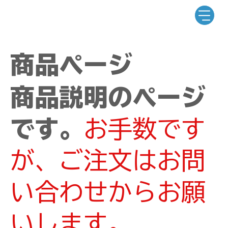
商品ページ
商品説明のページ
です。
お手数です
が、ご注文はお問
い合わせからお願
いします。