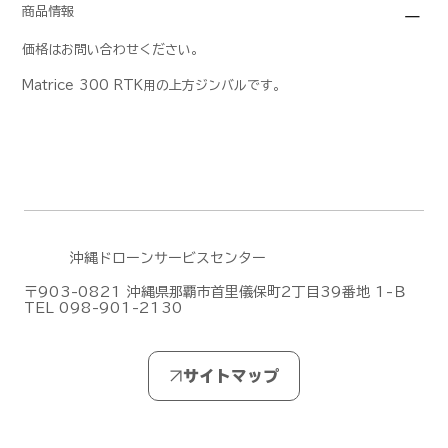
商品情報
価格はお問い合わせください。
Matrice 300 RTK用の上方ジンバルです。
沖縄ドローンサービスセンター
〒903-0821 沖縄県那覇市首里儀保町2丁目39番地 1-Ｂ
TEL 098-901-2130