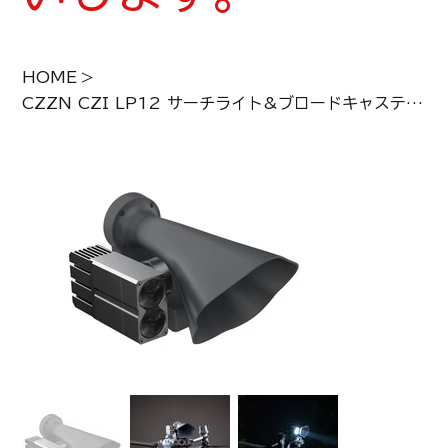
HOME
>
CZZN CZI LP12 サーチライト&ブロードキャスティングシステム