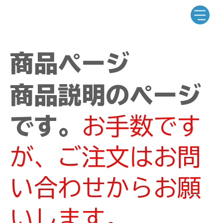
商品ページ
商品説明のページ
です。
お手数です
が、ご注文はお問
い合わせからお願
いします。