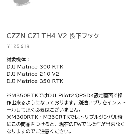
CZZN CZI TH4 V2 投下フック
価
￥125,619
格
対象機体：
DJI Matrice 300 RTK
DJI Matrice 210 V2
DJI Matrice 350 RTK
※M350RTKではDJI Pilot2のPSDK設定画面で操
作出来るようになっております。別途アプリをインスト
ールして頂く必要はございません。
※M300RTK・M350RTKではトリプルジンバル時
にこの商品をつけると、現在のFWでは操作が出来なく
なりますのでご注意ください。