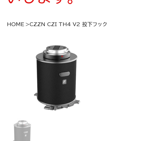
HOME
>
CZZN CZI TH4 V2 投下フック