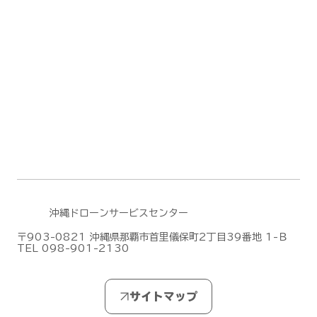
沖縄ドローンサービスセンター
〒903-0821 沖縄県那覇市首里儀保町2丁目39番地 1-Ｂ
TEL 098-901-2130