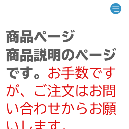
商品ページ
商品説明のページ
です。
お手数です
が、ご注文はお問
い合わせからお願
いします。