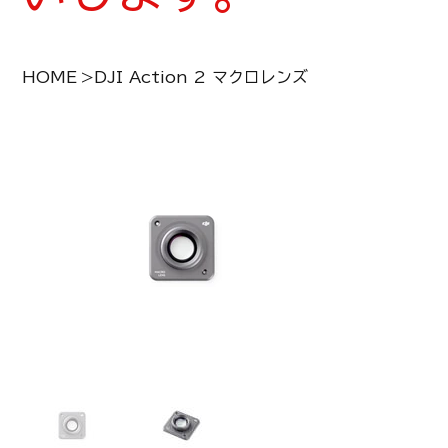
HOME
>
DJI Action 2 マクロレンズ