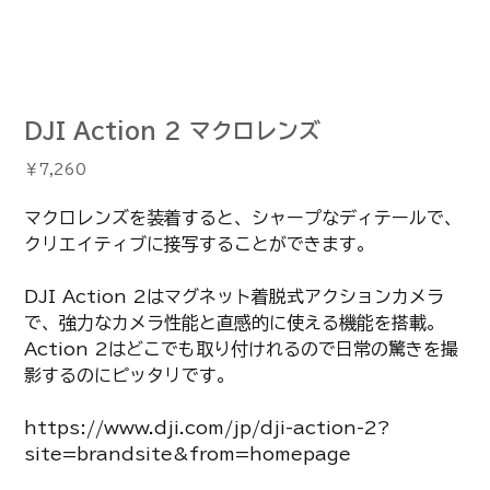
DJI Action 2 マクロレンズ
価
￥7,260
格
マクロレンズを装着すると、シャープなディテールで、
クリエイティブに接写することができます。
DJI Action 2はマグネット着脱式アクションカメラ
で、強力なカメラ性能と直感的に使える機能を搭載。
Action 2はどこでも取り付けれるので日常の驚きを撮
影するのにピッタリです。
https://www.dji.com/jp/dji-action-2?
site=brandsite&from=homepage