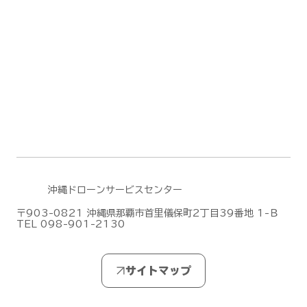
沖縄ドローンサービスセンター
〒903-0821 沖縄県那覇市首里儀保町2丁目39番地 1-Ｂ
TEL 098-901-2130