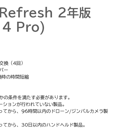
 Refresh 2年版
 4 Pro)
交換（4回）
バー
で交換時の時間短縮
かの条件を満たす必要があります。
ベーションが行われていない製品。
行ってから、96時間以内のドローン/ジンバルカメラ製
行ってから、30日以内のハンドヘルド製品。