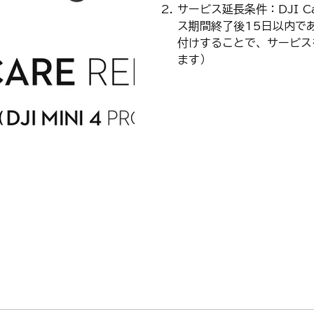
サービス延長条件：DJI C
ス期間終了後15日以内であれ
付けすることで、サービス
ます）