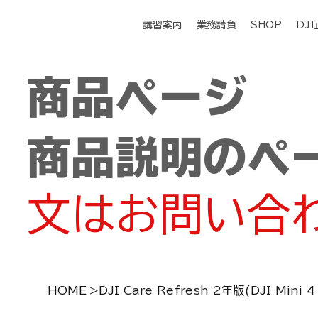
講習案内
業務請負
SHOP
DJ
商品ページ
商品説明のペ
文はお問い合
HOME
>
DJI Care Refresh 2年版(DJI Mini 4