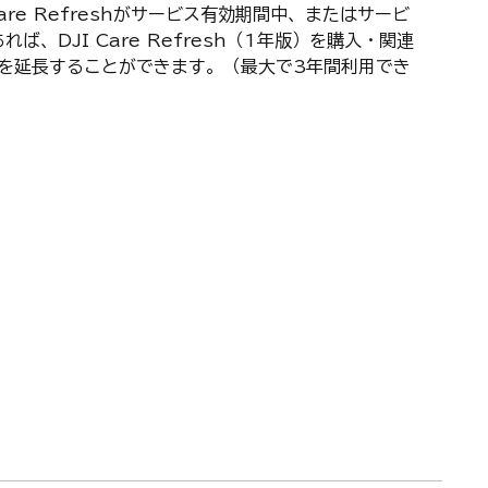
are Refreshがサービス有効期間中、またはサービ
ば、DJI Care Refresh（1年版）を購入・関連
を延長することができます。（最大で3年間利用でき