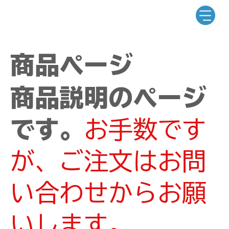
商品ページ
商品説明のページ
です。
お手数です
が、ご注文はお問
い合わせからお願
いします。