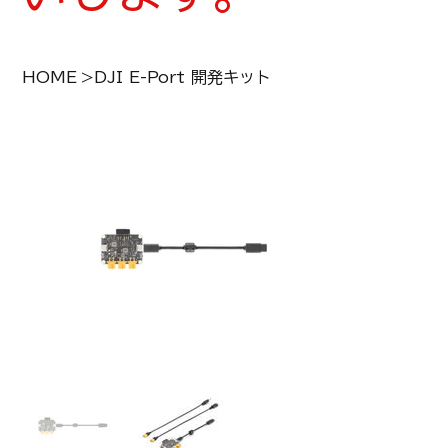
HOME
>
DJI E-Port 開発キット