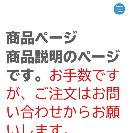
商品ページ
商品説明のページ
です。
お手数です
が、ご注文はお問
い合わせからお願
いします。