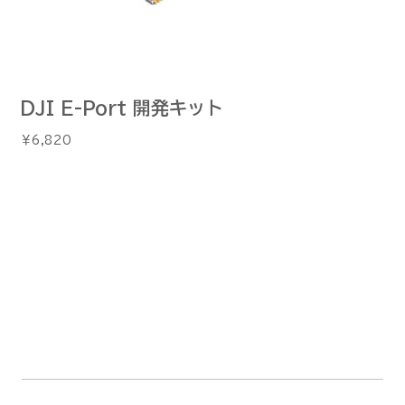
DJI E-Port 開発キット
価
￥6,820
格