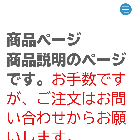
商品ページ
商品説明のページ
です。
お手数です
が、ご注文はお問
い合わせからお願
いします。