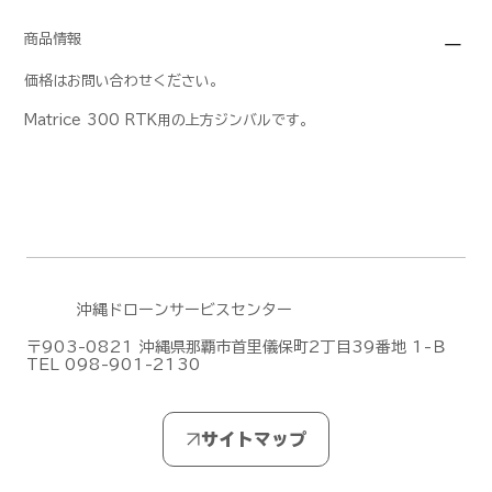
商品情報
価格はお問い合わせください。
Matrice 300 RTK用の上方ジンバルです。
沖縄ドローンサービスセンター
〒903-0821 沖縄県那覇市首里儀保町2丁目39番地 1-Ｂ
TEL 098-901-2130