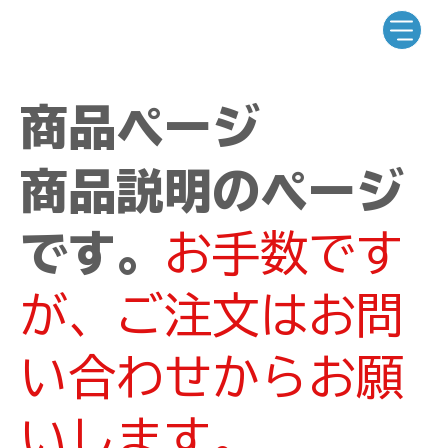
商品ページ
商品説明のページ
です。
お手数です
が、ご注文はお問
い合わせからお願
いします。