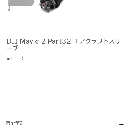
DJI Mavic 2 Part32 エアクラフトスリ
ーブ
価
￥1,110
格
商品情報