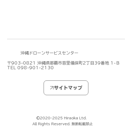
沖縄ドローンサービスセンター
〒903-0821 沖縄県那覇市首里儀保町2丁目39番地 1-Ｂ
TEL 098-901-2130
©2020-2025 Hiraoka Ltd.
All Rights Reserved. 無断転載禁止