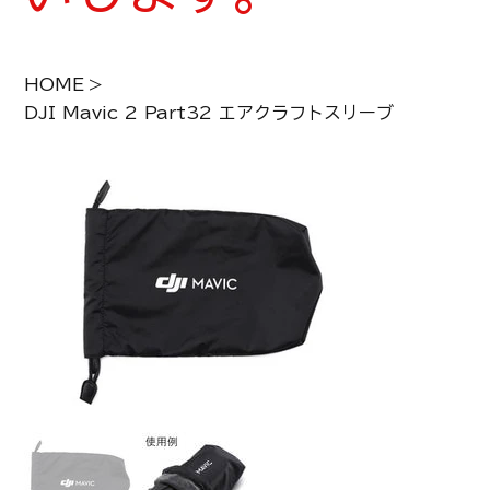
HOME
>
DJI Mavic 2 Part32 エアクラフトスリーブ