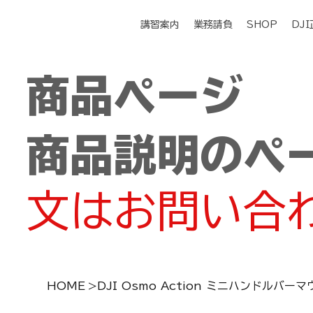
講習案内
業務請負
SHOP
DJ
商品ページ
商品説明のペ
文はお問い合
HOME
>
DJI Osmo Action ミニハンドルバー