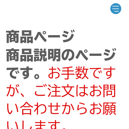
商品ページ
商品説明のページ
です。
お手数です
が、ご注文はお問
い合わせからお願
いします。