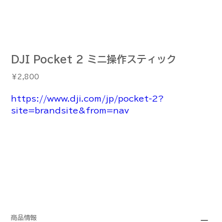
DJI Pocket 2 ミニ操作スティック
価
￥2,800
格
https://www.dji.com/jp/pocket-2?
site=brandsite&from=nav
商品情報