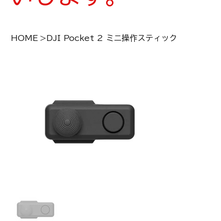
HOME
>
DJI Pocket 2 ミニ操作スティック