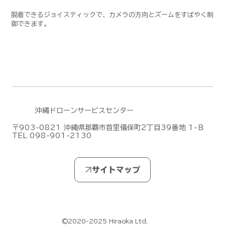
脱着できるジョイスティックで、カメラの方向とズームをすばやく制
御できます。
沖縄ドローンサービスセンター
〒903-0821 沖縄県那覇市首里儀保町2丁目39番地 1-Ｂ
TEL 098-901-2130
©2020-2025 Hiraoka Ltd.