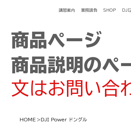
講習案内
業務請負
SHOP
DJ
商品ページ
商品説明のペ
文はお問い合
HOME
>
DJI Power ドングル