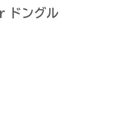
er ドングル