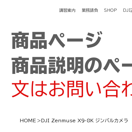
講習案内
業務請負
SHOP
DJ
商品ページ
商品説明のペ
文はお問い合
HOME
>
DJI Zenmuse X9-8K ジンバルカメラ