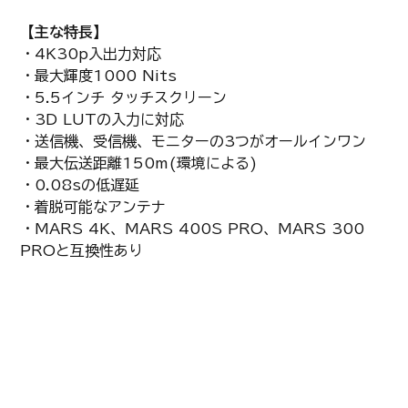
【主な特長】
・4K30p入出力対応
・最大輝度1000 Nits
・5.5インチ タッチスクリーン
・3D LUTの入力に対応
・送信機、受信機、モニターの3つがオールインワン
・最大伝送距離150m(環境による)
・0.08sの低遅延
・着脱可能なアンテナ
・MARS 4K、MARS 400S PRO、MARS 300
PROと互換性あり