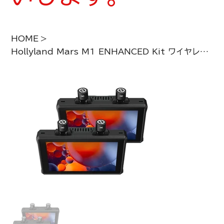
HOME
>
Hollyland Mars M1 ENHANCED Kit ワイヤレス映像伝送モニター2台セット