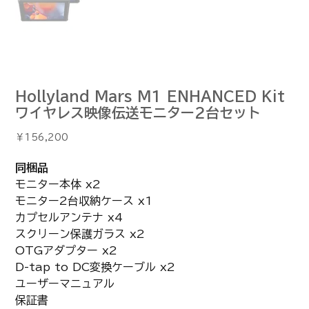
Hollyland Mars M1 ENHANCED Kit
ワイヤレス映像伝送モニター2台セット
価
￥156,200
格
同梱品
モニター本体 x2
モニター2台収納ケース x1
カプセルアンテナ x4
スクリーン保護ガラス x2
OTGアダプター x2
D-tap to DC変換ケーブル x2
ユーザーマニュアル
保証書