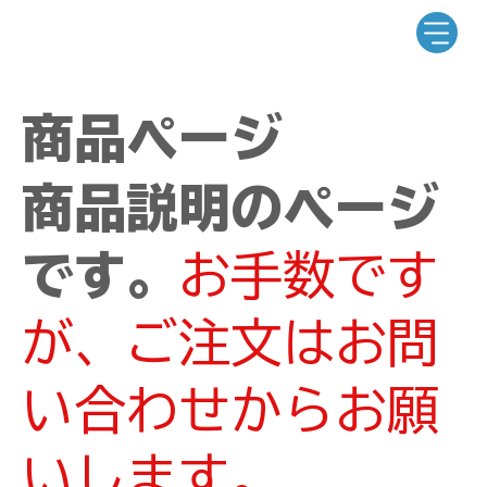
商品ページ
商品説明のページ
です。
お手数です
が、ご注文はお問
い合わせからお願
いします。