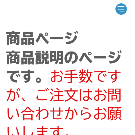
商品ページ
商品説明のページ
です。
お手数です
が、ご注文はお問
い合わせからお願
いします。