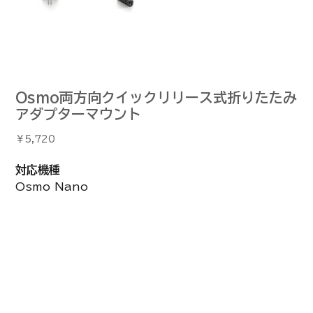
Osmo両方向クイックリリース式折りたたみ
アダプターマウント
価
￥5,720
格
対応機種
Osmo Nano