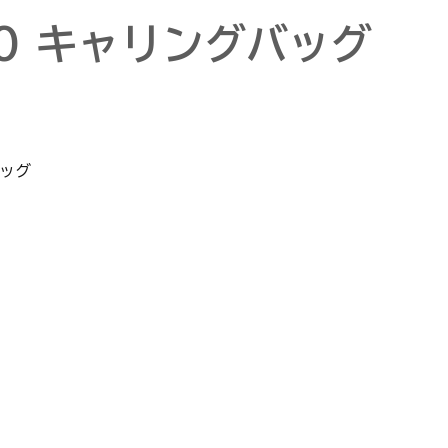
60 キャリングバッグ
バッグ