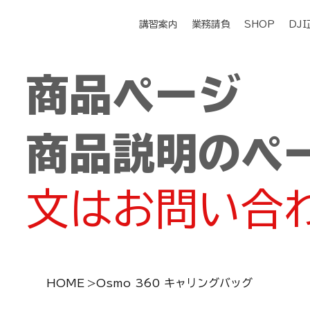
講習案内
業務請負
SHOP
DJ
商品ページ
商品説明のペ
文はお問い合
HOME
>
Osmo 360 キャリングバッグ