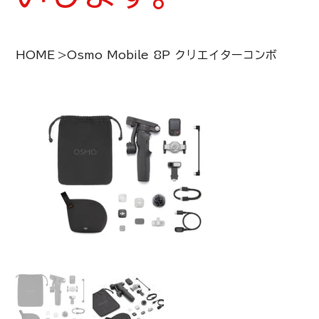
HOME
>
Osmo Mobile 8P クリエイターコンボ