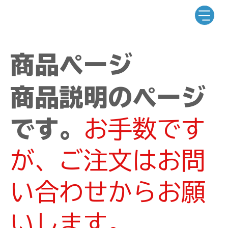
商品ページ
商品説明のページ
です。
お手数です
が、ご注文はお問
い合わせからお願
いします。