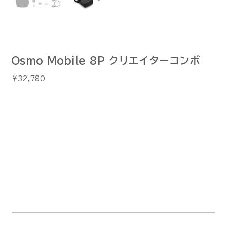
Osmo Mobile 8P クリエイターコンボ
価
￥32,780
格