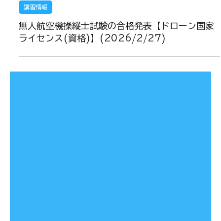
3月5日
講習情報
無人航空機操縦士試験の合格発表【ドローン国家
ライセンス(資格)】(2026/2/27)