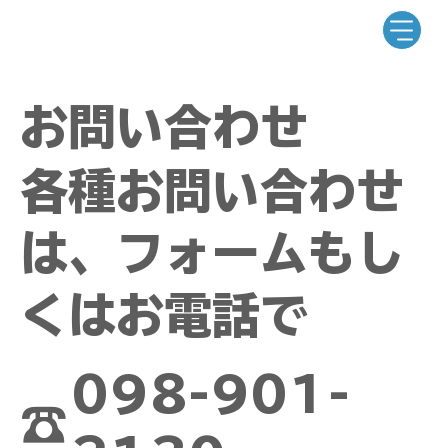
お問い合わせ
各種お問い合わせ
は、フォームもし
くはお電話で
098-901-
☎