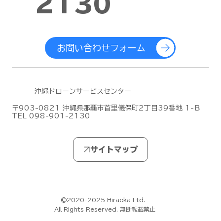
2130
お問い合わせフォーム
沖縄ドローンサービスセンター
〒903-0821 沖縄県那覇市首里儀保町2丁目39番地 1-Ｂ
TEL 098-901-2130
©2020-2025 Hiraoka Ltd.
All Rights Reserved. 無断転載禁止