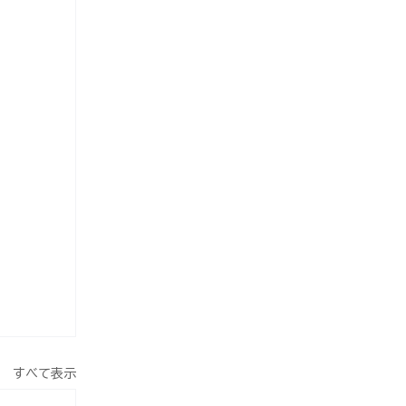
すべて表示