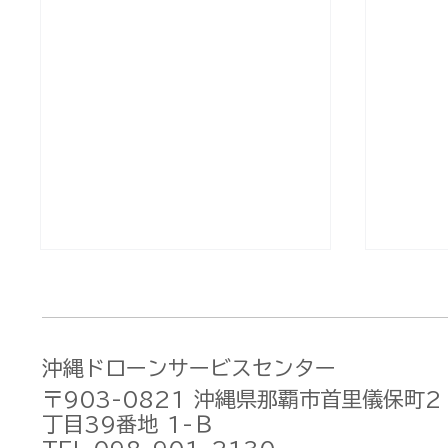
沖縄ドローンサービスセンター
〒903-0821 沖縄県那覇市首里儀保町2
丁目39番地 1-Ｂ