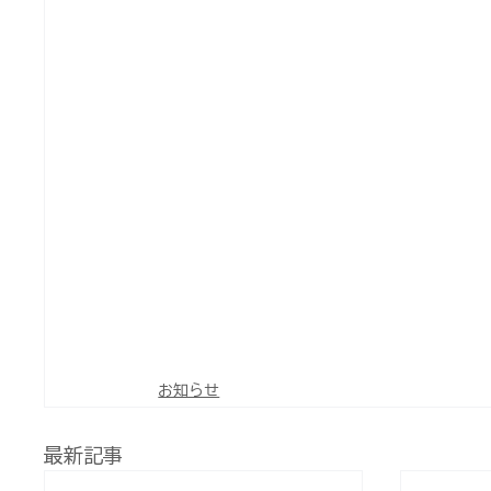
お知らせ
最新記事