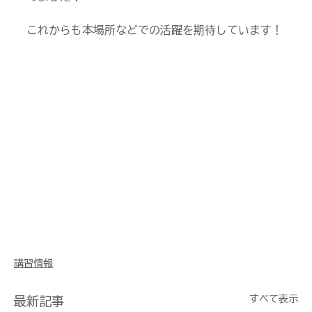
これからも本場所などでの活躍を期待しています！
講習情報
すべて表示
最新記事