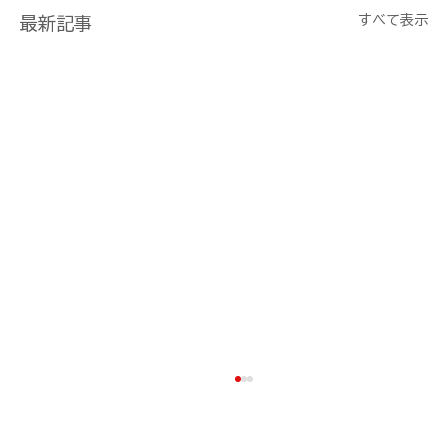
すべて表示
最新記事