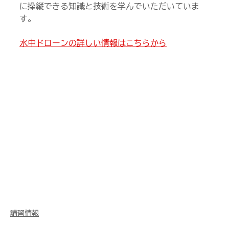
に操縦できる知識と技術を学んでいただいていま
す。
水中ドローンの詳しい情報はこちらから
講習情報