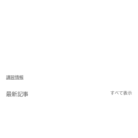
講習情報
すべて表示
最新記事