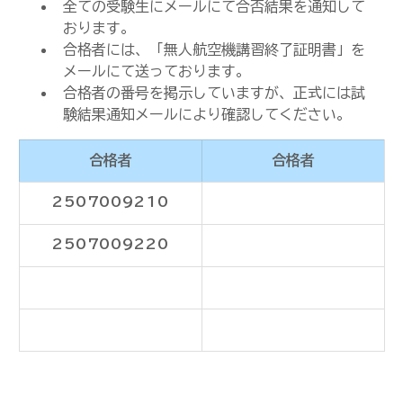
全ての受験生にメールにて合否結果を通知して
おります。
合格者には、「無人航空機講習終了証明書」を
メールにて送っております。
合格者の番号を掲示していますが、正式には試
験結果通知メールにより確認してください。
合格者
合格者
2507009210
2507009220