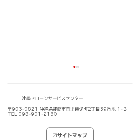
沖縄ドローンサービスセンター
〒903-0821 沖縄県那覇市首里儀保町2丁目39番地 1-Ｂ
TEL 098-901-2130