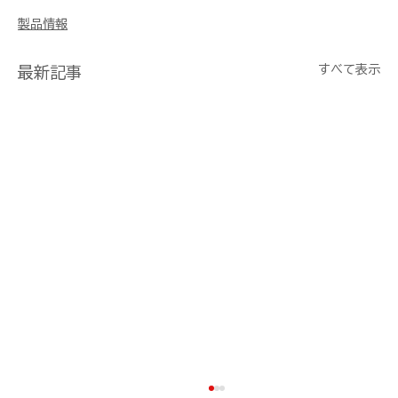
製品情報
すべて表示
最新記事