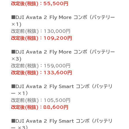
改定後(税抜)：55,500円
■DJI Avata 2 Fly More コンボ（バッテリー
×1)
改定前(税抜)：130,000円
改定後(税抜)：109,200円
■DJI Avata 2 Fly More コンボ（バッテリー
×3)
改定前(税抜)：159,000円
改定後(税抜)：133,600円
■DJI Avata 2 Fly Smart コンボ（バッテリ
ー ×1）
改定前(税抜)：105,500円
改定後(税抜)：88,600円
■DJI Avata 2 Fly Smart コンボ（バッテリ
ー ×3）