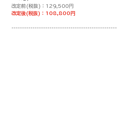
改定前(税抜)：129,500円
改定後(税抜)：108,800円
--------------------------------------------------