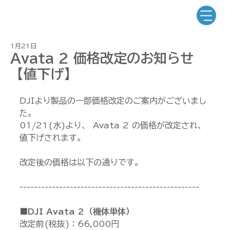
1月21日
Avata 2 価格改定のお知らせ
【値下げ】
DJIより製品の一部価格改定のご案内がございまし
た。
01/21(水)より、 Avata 2 の価格が改定され、
値下げされます。
改定後の価格は以下の通りです。
--------------------------------------------------
■DJI Avata 2（機体単体）
改定前(税抜)：66,000円