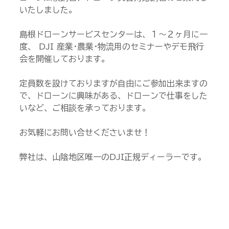
いたしました。
島根ドローンサービスセンターは、１～２ヶ月に一
度、 DJI 産業･農業･物流用のセミナーやデモ飛行
会を開催しております。
定員数を設けておりますが自由にご参加出来ますの
で、ドローンに興味がある、ドローンで仕事をした
いなど、ご相談を承っております。
お気軽にお問い合せくださいませ！
弊社は、山陰地区唯一のDJI正規ディーラーです。