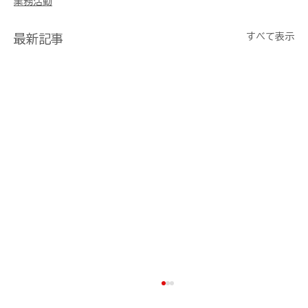
業務活動
すべて表示
最新記事