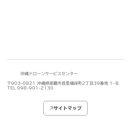
沖縄ドローンサービスセンター
〒903-0821 沖縄県那覇市首里儀保町2丁目39番地 1-Ｂ
TEL 098-901-2130