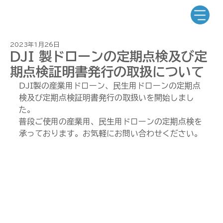
2023年1月26日
DJI 製ドローンの定期点検及び定
期点検証明書発行の取扱について
DJI製の産業用ドローン、民生用ドローンの定期点
検及び定期点検証明書発行の取扱いを開始しまし
た。
普段ご使用の産業用、民生用ドローンの定期点検を
承っております。お気軽にお問い合わせください。