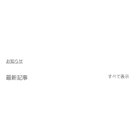
お知らせ
すべて表示
最新記事