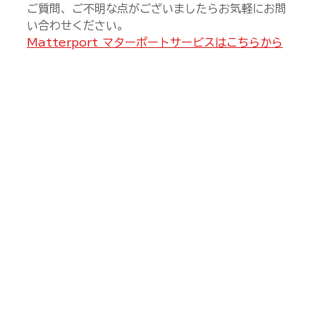
ご質問、ご不明な点がございましたらお気軽にお問
い合わせください。
Matterport マターポートサービスはこちらから