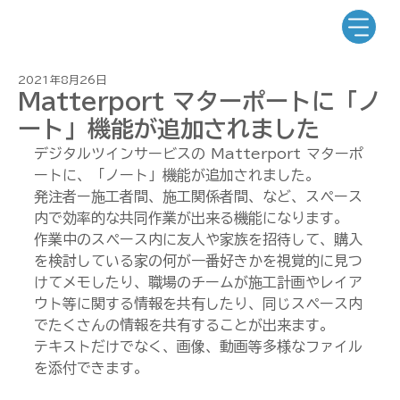
2021年8月26日
Matterport マターポートに「ノ
ート」機能が追加されました
デジタルツインサービスの Matterport マターポ
ートに、「ノート」機能が追加されました。
発注者ー施工者間、施工関係者間、など、スペース
内で効率的な共同作業が出来る機能になります。
作業中のスペース内に友人や家族を招待して、購入
を検討している家の何が一番好きかを視覚的に見つ
けてメモしたり、職場のチームが施工計画やレイア
ウト等に関する情報を共有したり、同じスペース内
でたくさんの情報を共有することが出来ます。
テキストだけでなく、画像、動画等多様なファイル
を添付できます。