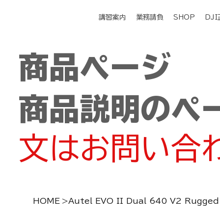
講習案内
業務請負
SHOP
DJ
商品ページ
商品説明のペ
文はお問い合
HOME
>
Autel EVO II Dual 640 V2 Rugged