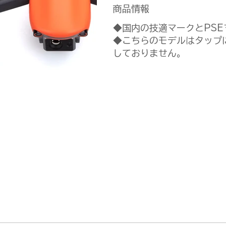
商品情報
◆国内の技適マークとPS
◆こちらのモデルはタップ
しておりません。