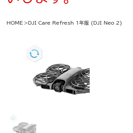
HOME
>
DJI Care Refresh 1年版 (DJI Neo 2)