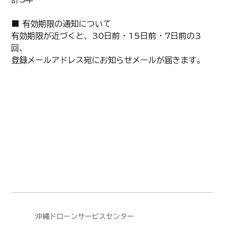
■ 有効期限の通知について
有効期限が近づくと、30日前・15日前・7日前の3
回、
登録メールアドレス宛にお知らせメールが届きます。
沖縄ドローンサービスセンター