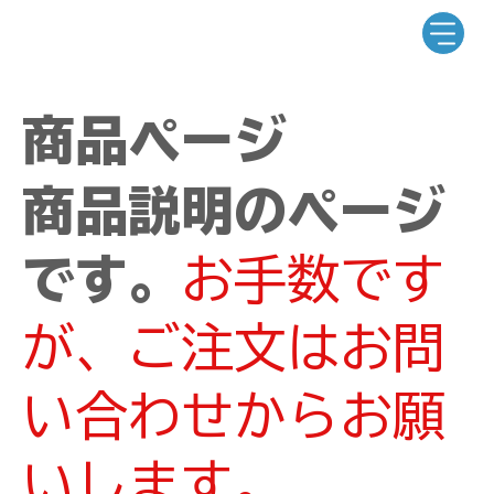
商品ページ
商品説明のページ
です。
お手数です
が、ご注文はお問
い合わせからお願
いします。