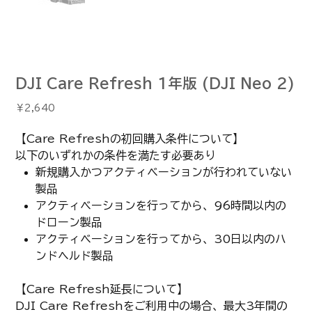
DJI Care Refresh 1年版 (DJI Neo 2)
価
￥2,640
格
【Care Refreshの初回購入条件について】
以下のいずれかの条件を満たす必要あり
新規購入かつアクティベーションが行われていない
製品
アクティベーションを行ってから、96時間以内の
ドローン製品
アクティベーションを行ってから、30日以内のハ
ンドヘルド製品
【Care Refresh延長について】
DJI Care Refreshをご利用中の場合、最大3年間の