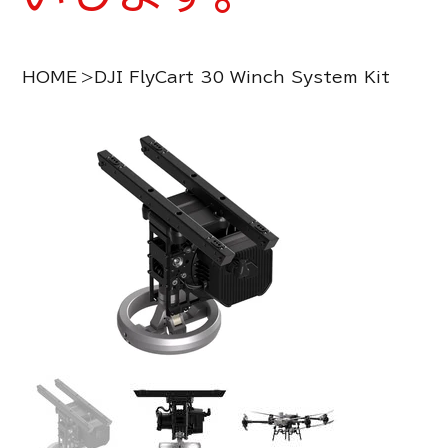
HOME
>
DJI FlyCart 30 Winch System Kit