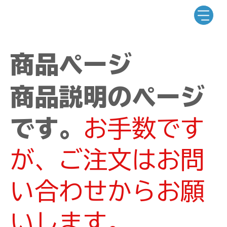
商品ページ
商品説明のページ
です。
お手数です
が、ご注文はお問
い合わせからお願
いします。