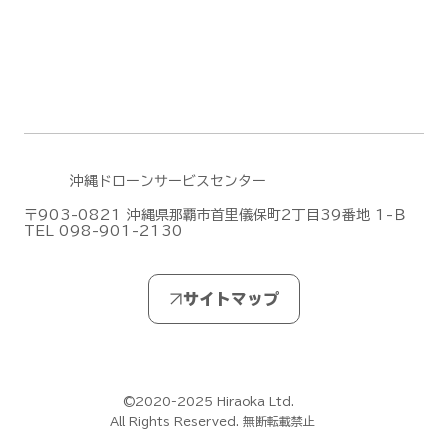
沖縄ドローンサービスセンター
〒903-0821 沖縄県那覇市首里儀保町2丁目39番地 1-Ｂ
TEL 098-901-2130
©2020-2025 Hiraoka Ltd.
All Rights Reserved. 無断転載禁止