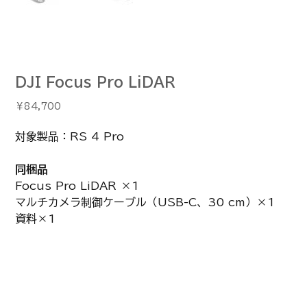
DJI Focus Pro LiDAR
価
￥84,700
格
対象製品：RS 4 Pro
同梱品
Focus Pro LiDAR ×1
マルチカメラ制御ケーブル（USB-C、30 cm）×1
資料×1