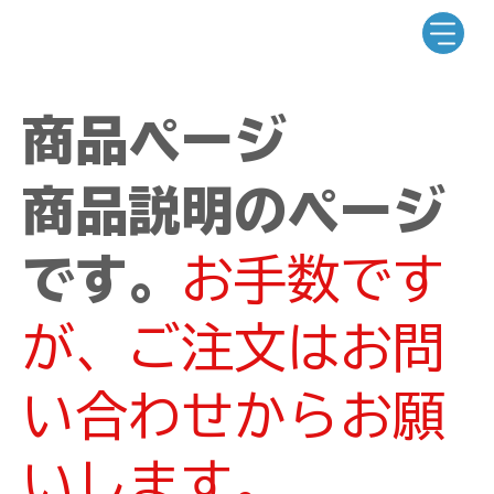
商品ページ
商品説明のページ
です。
お手数です
が、ご注文はお問
い合わせからお願
いします。