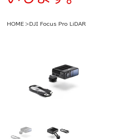
HOME
>
DJI Focus Pro LiDAR