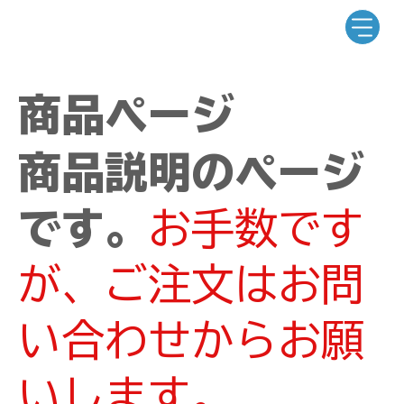
商品ページ
商品説明のページ
です。
お手数です
が、ご注文はお問
い合わせからお願
いします。