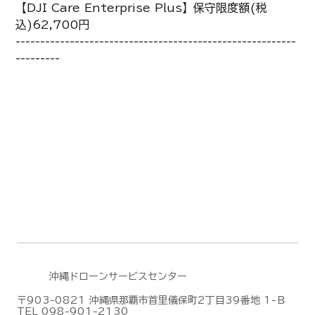
【DJI Care Enterprise Plus】保守限度額(税
込)62,700円
---------------------------------------------------------
---------
沖縄ドローンサービスセンター
〒903-0821 沖縄県那覇市首里儀保町2丁目39番地 1-Ｂ
TEL 098-901-2130