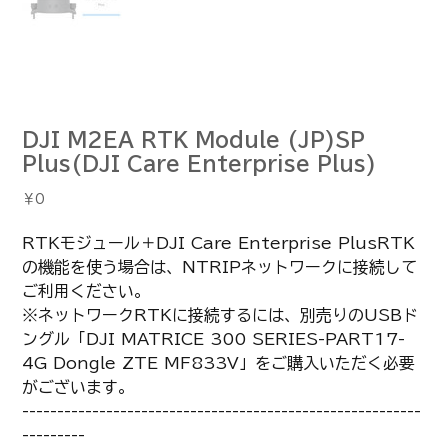
DJI M2EA RTK Module (JP)SP
Plus(DJI Care Enterprise Plus)
価
￥0
格
RTKモジュール＋DJI Care Enterprise PlusRTK
の機能を使う場合は、NTRIPネットワークに接続して
ご利用ください。
※ネットワークRTKに接続するには、別売りのUSBド
ングル「DJI MATRICE 300 SERIES-PART17-
4G Dongle ZTE MF833V」をご購入いただく必要
がございます。
---------------------------------------------------------
---------