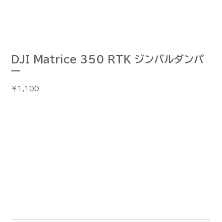
DJI Matrice 350 RTK ジンバルダンパ
ー
価
￥1,100
格