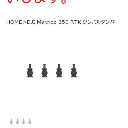
HOME
>
DJI Matrice 350 RTK ジンバルダンパー