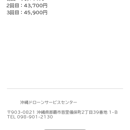
2回目：43,700円
3回目：45,900円
沖縄ドローンサービスセンター
〒903-0821 沖縄県那覇市首里儀保町2丁目39番地 1-Ｂ
TEL 098-901-2130