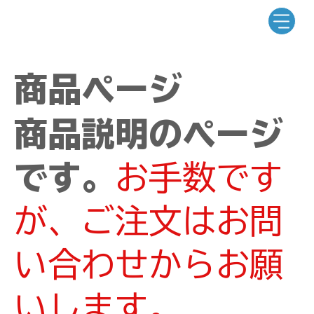
商品ページ
商品説明のページ
です。
お手数です
が、ご注文はお問
い合わせからお願
いします。