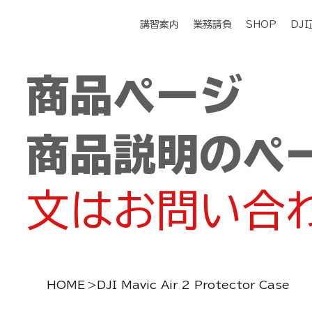
講習案内
業務請負
SHOP
DJ
商品ページ
商品説明のペ
文はお問い合
HOME
>
DJI Mavic Air 2 Protector Case