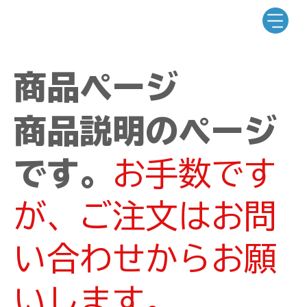
商品ページ
商品説明のページ
です。
お手数です
が、ご注文はお問
い合わせからお願
いします。