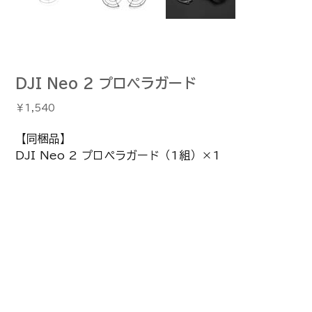
DJI Neo 2 プロペラガード
価
￥1,540
格
【同梱品】
DJI Neo 2 プロペラガード（1組）×1