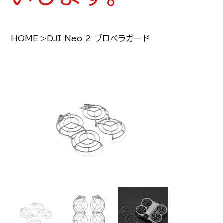
HOME
>
DJI Neo 2 プロペラガード