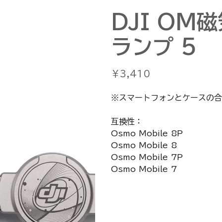
DJI OM
ランプ 5
価
￥3,410
格
※スマートフォンとケースの合
互換性：
Osmo Mobile 8P
Osmo Mobile 8
Osmo Mobile 7P
Osmo Mobile 7