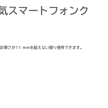
磁気スマートフォンク
計厚さが11 mmを超えない限り使用できます。