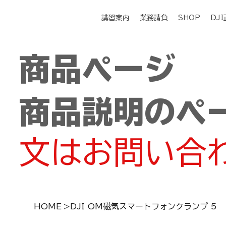
講習案内
業務請負
SHOP
DJ
商品ページ
商品説明のペ
文はお問い合
HOME
>
DJI OM磁気スマートフォンクランプ 5