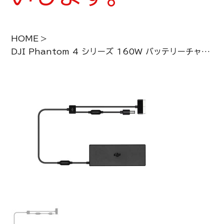
HOME
>
DJI Phantom 4 シリーズ 160W バッテリーチャージャー(ACケーブルなし)