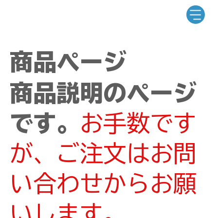
商品ページ
商品説明のページ
です。
お手数です
が、ご注文はお問
い合わせからお願
いします。