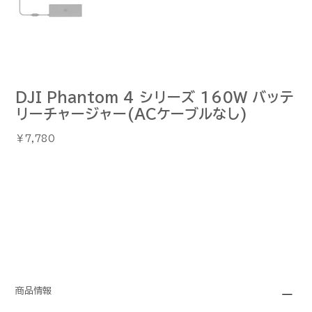
DJI Phantom 4 シリーズ 160W バッテ
リーチャージャー(ACケーブルなし)
価
￥7,780
格
商品情報