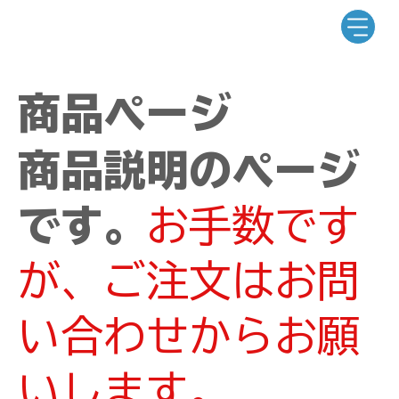
商品ページ
商品説明のページ
です。
お手数です
が、ご注文はお問
い合わせからお願
いします。