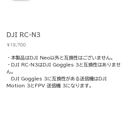
DJI RC-N3
価
￥18,700
格
・本製品はDJI Neo以外と互換性はございません。
・DJI RC-N3はDJI Goggles 3と互換性はありませ
ん。
DJI Goggles 3に互換性がある送信機はDJI
Motion 3とFPV 送信機 3になります。